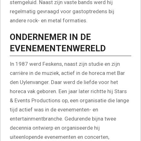
stemgeluid. Naast zijn vaste bands werd hij
regelmatig gevraagd voor gastoptredens bij
andere rock- en metal formaties.
ONDERNEMER IN DE
EVENEMENTENWERELD
In 1987 werd Feskens, naast zijn studie en zijn
carrière in de muziek, actief in de horeca met Bar
den Uylenvanger. Daar werd de liefde voor het
horeca vak geboren. Een jaar later richtte hij Stars
& Events Productions op, een organisatie die lange
tijd actief was in de evenementen- en
entertainmentbranche. Gedurende bijna twee
decennia ontwierp en organiseerde hij
uiteenlopende evenementen en concerten,