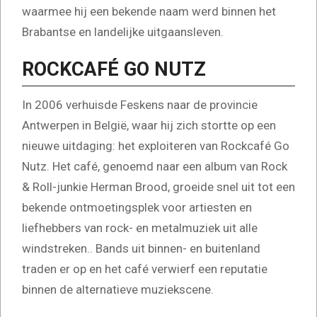
waarmee hij een bekende naam werd binnen het
Brabantse en landelijke uitgaansleven.
ROCKCAFÉ GO NUTZ
In 2006 verhuisde Feskens naar de provincie
Antwerpen in België, waar hij zich stortte op een
nieuwe uitdaging: het exploiteren van Rockcafé Go
Nutz. Het café, genoemd naar een album van Rock
& Roll-junkie Herman Brood, groeide snel uit tot een
bekende ontmoetingsplek voor artiesten en
liefhebbers van rock- en metalmuziek uit alle
windstreken.. Bands uit binnen- en buitenland
traden er op en het café verwierf een reputatie
binnen de alternatieve muziekscene.