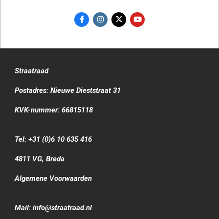
Straatraad
Postadres: Nieuwe Dieststraat 31
KVK-nummer: 66815118
Tel: +31 (0)6 10 635 416
4811 VG, Breda
Algemene Voorwaarden
Mail: info@straatraad.nl