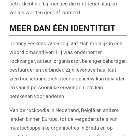
betrokkenheid bij mensen die met tegenslag en
verlies worden geconfronteerd.
MEER DAN ÉÉN IDENTITEIT
Johnny Feskens van Rooij laat zich moeilijk in één
woord omschrijven. Hij was ondernemer,
rockzanger, acteur, organisator, belangenbehartiger,
bestuurder en verbinder. Zijn levensverhaal laat
zien hoe iemand zich steeds opnieuw kan uitvinden
en vanuit persoonlijke ervaringen iets kan
betekenen voor anderen.
Van de rockpodia in Nederland, België en andere
landen binnen Europa, tot de vergadertafels van
maatschappelijke organisaties in Breda en op