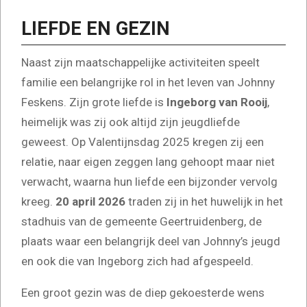
LIEFDE EN GEZIN
Naast zijn maatschappelijke activiteiten speelt
familie een belangrijke rol in het leven van Johnny
Feskens. Zijn grote liefde is
Ingeborg van Rooij
,
heimelijk was zij ook altijd zijn jeugdliefde
geweest. Op Valentijnsdag 2025 kregen zij een
relatie, naar eigen zeggen lang gehoopt maar niet
verwacht, waarna hun liefde een bijzonder vervolg
kreeg.
20 april 2026
traden zij in het huwelijk in het
stadhuis van de gemeente Geertruidenberg, de
plaats waar een belangrijk deel van Johnny’s jeugd
en ook die van Ingeborg zich had afgespeeld.
Een groot gezin was de diep gekoesterde wens