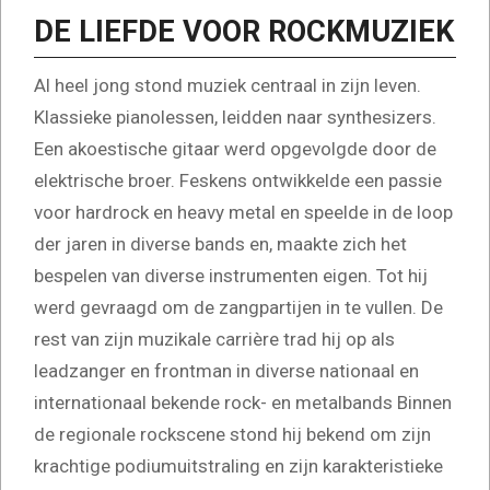
DE LIEFDE VOOR ROCKMUZIEK
Al heel jong stond muziek centraal in zijn leven.
Klassieke pianolessen, leidden naar synthesizers.
Een akoestische gitaar werd opgevolgde door de
elektrische broer. Feskens ontwikkelde een passie
voor hardrock en heavy metal en speelde in de loop
der jaren in diverse bands en, maakte zich het
bespelen van diverse instrumenten eigen. Tot hij
werd gevraagd om de zangpartijen in te vullen. De
rest van zijn muzikale carrière trad hij op als
leadzanger en frontman in diverse nationaal en
internationaal bekende rock- en metalbands Binnen
de regionale rockscene stond hij bekend om zijn
krachtige podiumuitstraling en zijn karakteristieke