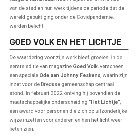
van de stad en hun werk tijdens de periode dat de
wereld gebukt ging onder de Covidpandemie,
werden belicht.
GOED VOLK EN HET LICHTJE
De waardering voor zijn werk bleef groeien. In de
eerste editie van magazine
Goed Volk
, verscheen
een speciale
Ode aan Johnny Feskens
, waarin zijn
inzet voor de Bredase gemeenschap centraal
stond. In februari 2022 ontving hij bovendien de
maatschappelijke onderscheiding
“Het Lichtje”
,
een award voor personen die zich op uitzonderlijke
wijze inzetten voor anderen en hen het licht weer
lieten zien.