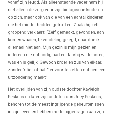
vanaf zijn jeugd. Als alleenstaande vader nam hij
niet alleen de zorg voor zijn biologische kinderen
op zich, maar ook van die van een aantal kinderen
die het minder hadden getroffen. Zoals hij zelf
grappend verklaart: “Zelf gemaakt, gevonden, aan
komen waaien, te vondeling gelegd, daar doe ik
allemaal niet aan. Mijn gezin is mijn gezien en
iedereen die dat nodig had en daarbij wilde horen,
was en is gelijk. Gewoon broer en zus van elkaar,
zonder “stief of half” er voor te zetten dat hen een
uitzondering maakt”.
Het overlijden van zijn oudste dochter Kayleigh
Feskens en later zijn oudste zoon Joey Feskens,
behoren tot de meest ingrijpende gebeurtenissen
in zijn leven en hebben mede bijgedragen aan zijn