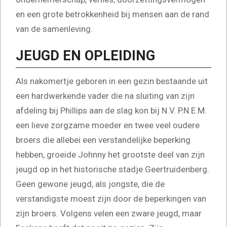
en een grote betrokkenheid bij mensen aan de rand
van de samenleving.
JEUGD EN OPLEIDING
Als nakomertje geboren in een gezin bestaande uit
een hardwerkende vader die na sluiting van zijn
afdeling bij Phillips aan de slag kon bij N.V. P.N.E.M.
een lieve zorgzame moeder en twee veel oudere
broers die allebei een verstandelijke beperking
hebben, groeide Johnny het grootste deel van zijn
jeugd op in het historische stadje Geertruidenberg.
Geen gewone jeugd, als jongste, die de
verstandigste moest zijn door de beperkingen van
zijn broers. Volgens velen een zware jeugd, maar