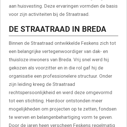
aan huisvesting. Deze ervaringen vormden de basis
voor zijn activiteiten bij de Straatraad.
DE STRAATRAAD IN BREDA
Binnen de Straatraad ontwikkelde Feskens zich tot
een belangrijke vertegenwoordiger van dak- en
thuisloze inwoners van Breda. Vrij snel werd hij
gekozen als voorzitter en in die rol gaf hij de
organisatie een professionelere structuur. Onder
zijn leiding kreeg de Straatraad
rechtspersoonlijkheid en werd deze omgevormd
tot een stichting. Hierdoor ontstonden meer
mogelijkheden om projecten op te zetten, fondsen
te werven en belangenbehartiging vorm te geven.
Door de jaren heen verscheen Feskens regelmatig