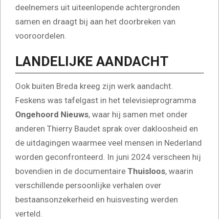
deelnemers uit uiteenlopende achtergronden
samen en draagt bij aan het doorbreken van
vooroordelen.
LANDELIJKE AANDACHT
Ook buiten Breda kreeg zijn werk aandacht.
Feskens was tafelgast in het televisieprogramma
Ongehoord Nieuws
, waar hij samen met onder
anderen Thierry Baudet sprak over dakloosheid en
de uitdagingen waarmee veel mensen in Nederland
worden geconfronteerd. In juni 2024 verscheen hij
bovendien in de documentaire
Thuisloos
, waarin
verschillende persoonlijke verhalen over
bestaansonzekerheid en huisvesting werden
verteld.