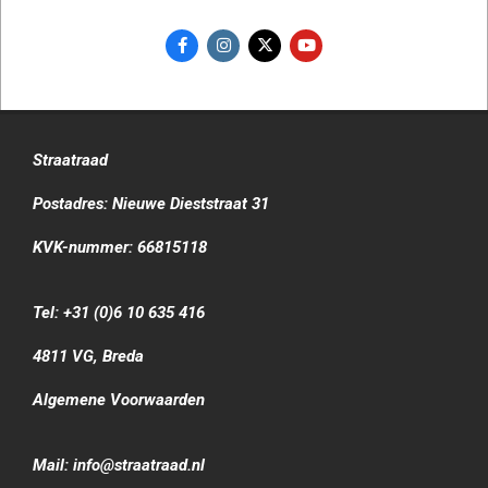
Straatraad
Postadres: Nieuwe Dieststraat 31
KVK-nummer: 66815118
Tel: +31 (0)6 10 635 416
4811 VG, Breda
Algemene Voorwaarden
Mail: info@straatraad.nl