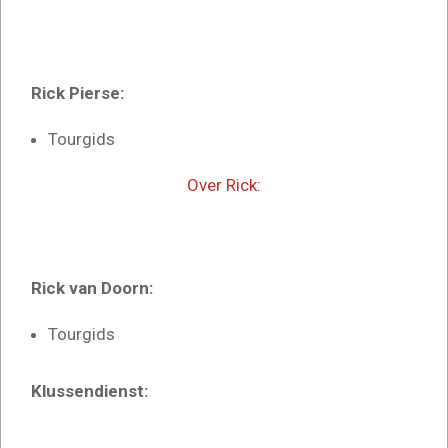
Rick Pierse:
Tourgids
Over Rick:
Rick van Doorn:
Tourgids
Klussendienst: