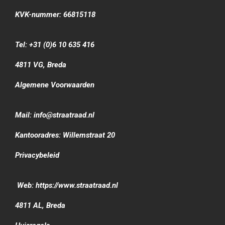
KVK-nummer: 66815118
Tel: +31 (0)6 10 635 416
4811 VG, Breda
Algemene Voorwaarden
Mail: info@straatraad.nl
Kantooradres: Willemstraat 20
Privacybeleid
Web: https://www.straatraad.nl
4811 AL, Breda