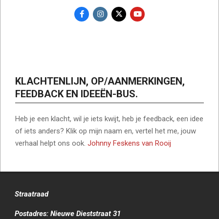
KLACHTENLIJN, OP/AANMERKINGEN,
FEEDBACK EN IDEEËN-BUS.
Heb je een klacht, wil je iets kwijt, heb je feedback, een idee
of iets anders? Klik op mijn naam en, vertel het me, jouw
verhaal helpt ons ook.
Johnny Feskens van Rooij
Straatraad
Postadres: Nieuwe Dieststraat 31