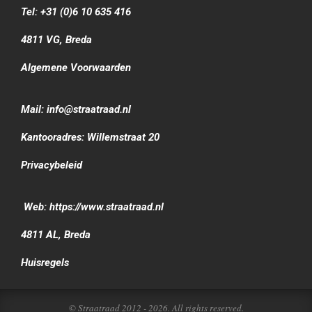
Tel: +31 (0)6 10 635 416
4811 VG, Breda
Algemene Voorwaarden
Mail: info@straatraad.nl
Kantooradres: Willemstraat 20
Privacybeleid
Web: https://www.straatraad.nl
4811 AL, Breda
Huisregels
© Straatraad 2012 - 2026. All rights reserved.