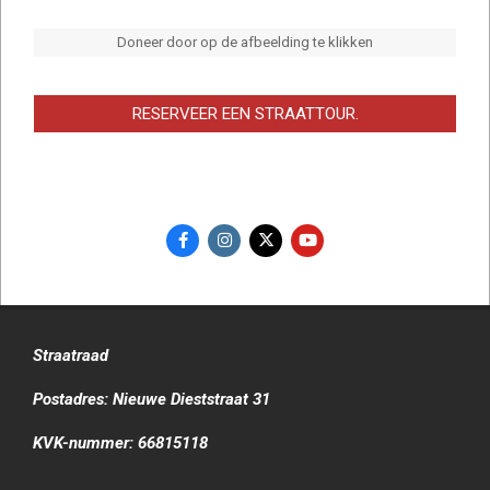
Doneer door op de afbeelding te klikken
RESERVEER EEN STRAATTOUR.
Straatraad
Postadres: Nieuwe Dieststraat 31
KVK-nummer: 66815118