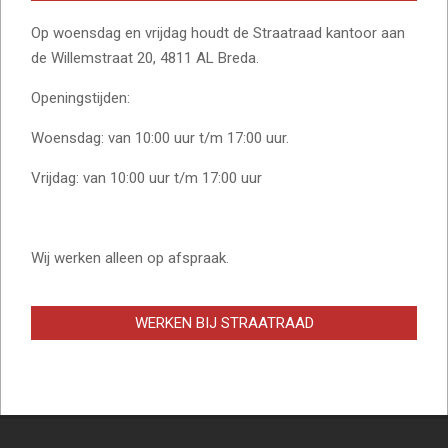
Op woensdag en vrijdag houdt de Straatraad kantoor aan
de Willemstraat 20, 4811 AL Breda.
Openingstijden:
Woensdag: van 10:00 uur t/m 17:00 uur.
Vrijdag: van 10:00 uur t/m 17:00 uur
Wij werken alleen op afspraak.
WERKEN BIJ STRAATRAAD