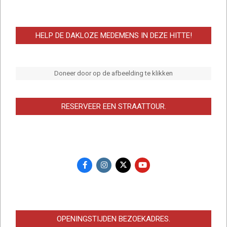
HELP DE DAKLOZE MEDEMENS IN DEZE HITTE!
Doneer door op de afbeelding te klikken
RESERVEER EEN STRAATTOUR.
OPENINGSTIJDEN BEZOEKADRES.