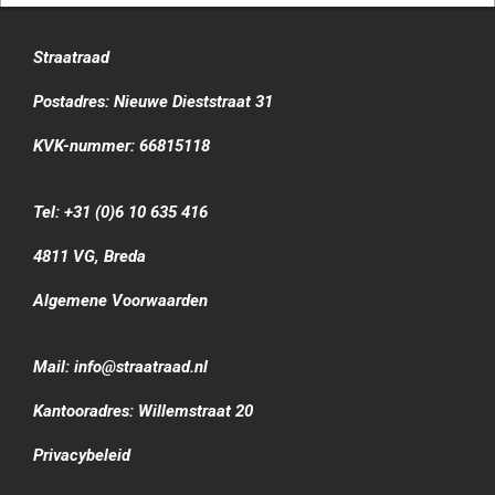
Straatraad
Postadres: Nieuwe Dieststraat 31
KVK-nummer: 66815118
Tel: +31 (0)6 10 635 416
4811 VG, Breda
Algemene Voorwaarden
Mail: info@straatraad.nl
Kantooradres: Willemstraat 20
Privacybeleid