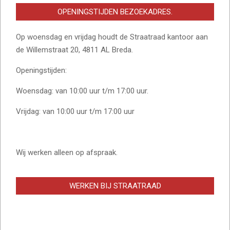
OPENINGSTIJDEN BEZOEKADRES.
Op woensdag en vrijdag houdt de Straatraad kantoor aan
de Willemstraat 20, 4811 AL Breda.
Openingstijden:
Woensdag: van 10:00 uur t/m 17:00 uur.
Vrijdag: van 10:00 uur t/m 17:00 uur
Wij werken alleen op afspraak.
WERKEN BIJ STRAATRAAD