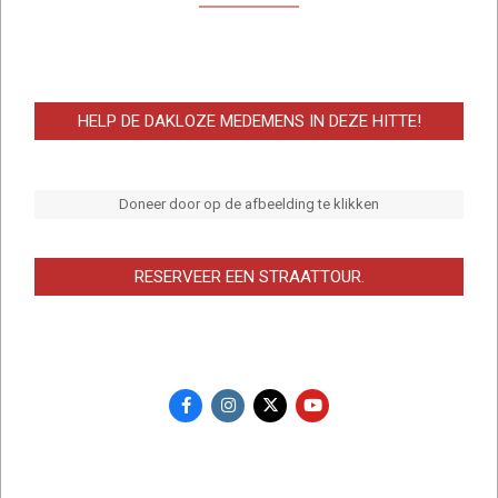
HELP DE DAKLOZE MEDEMENS IN DEZE HITTE!
Doneer door op de afbeelding te klikken
RESERVEER EEN STRAATTOUR.