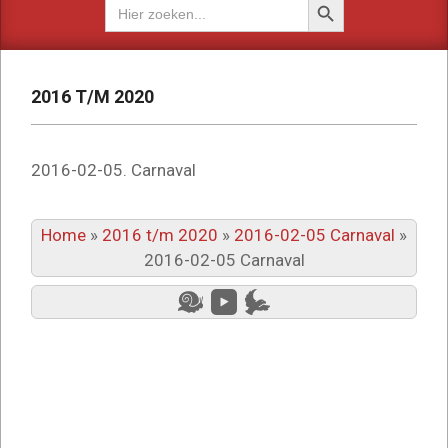
Zoek
naar:
2016 T/M 2020
2016-02-05. Carnaval
Home
»
2016 t/m 2020
»
2016-02-05 Carnaval
»
2016-02-05 Carnaval