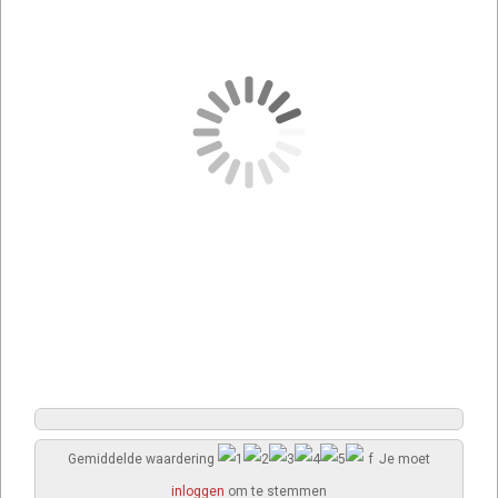
Gemiddelde waardering
Je moet
inloggen
om te stemmen