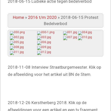
2018-06-15 Ludieke actie tegen bedelverbod
Home
»
2016 t/m 2020
»
2018-06-15 Protest
Bedelverbod
2018-11-08 Interview Straatburgemeester. Klik op
de afbeelding voor het artikel uit BN de Stem.
2018-12-26 Kerstherberg 2018. Klik op de
afbeeldingen voor een artikel en een tv fragment