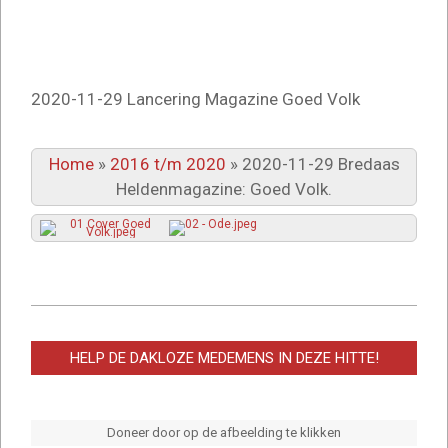
2020-11-29 Lancering Magazine Goed Volk
Home
»
2016 t/m 2020
»
2020-11-29 Bredaas
Heldenmagazine: Goed Volk.
2025-
03-
HELP DE DAKLOZE MEDEMENS IN DEZE HITTE!
15
Doneer door op de afbeelding te klikken