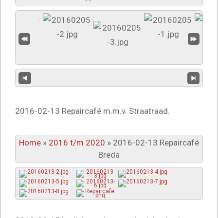
2016-02-13 Repaircafé m.m.v. Straatraad.
Home
»
2016 t/m 2020
»
2016-02-13 Repaircafé
Breda