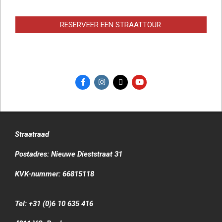
RESERVEER EEN STRAATTOUR.
Straatraad
Postadres: Nieuwe Dieststraat 31
KVK-nummer: 66815118
Tel: +31 (0)6 10 635 416