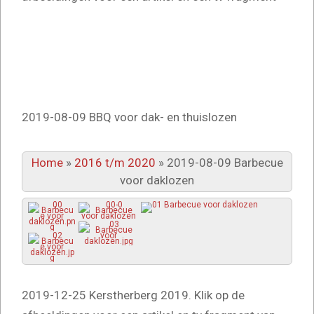
2019-08-09 BBQ voor dak- en thuislozen
Home
»
2016 t/m 2020
»
2019-08-09 Barbecue
voor daklozen
2019-12-25 Kerstherberg 2019. Klik op de