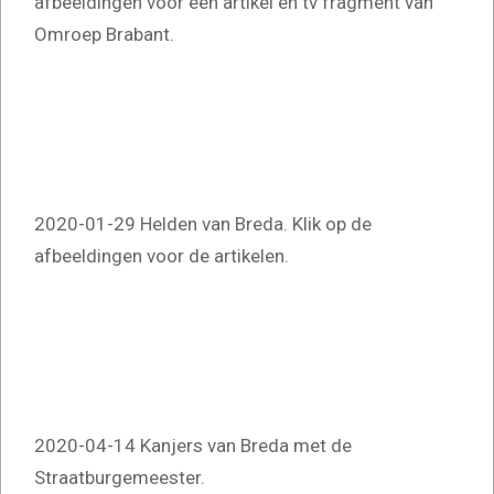
afbeeldingen voor een artikel en tv fragment van
Omroep Brabant.
2020-01-29 Helden van Breda. Klik op de
afbeeldingen voor de artikelen.
2020-04-14 Kanjers van Breda met de
Straatburgemeester.