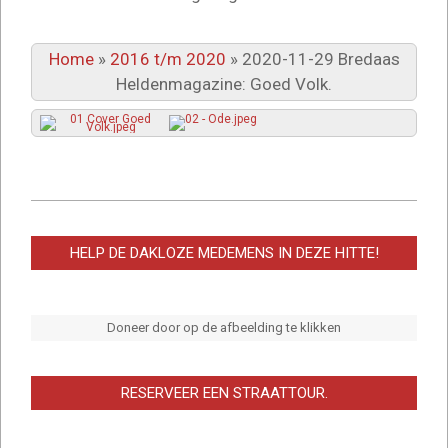
Home
»
2016 t/m 2020
»
2020-11-29 Bredaas
Heldenmagazine: Goed Volk.
2025-
03-
HELP DE DAKLOZE MEDEMENS IN DEZE HITTE!
15
Doneer door op de afbeelding te klikken
RESERVEER EEN STRAATTOUR.