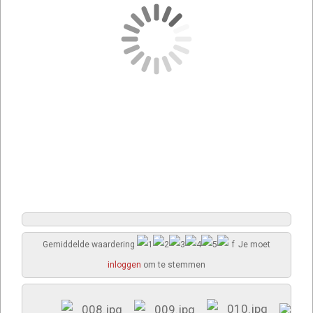
Gemiddelde waardering
Je moet
inloggen
om te stemmen