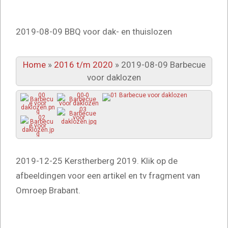
2019-08-09 BBQ voor dak- en thuislozen
Home
»
2016 t/m 2020
»
2019-08-09 Barbecue
voor daklozen
2019-12-25 Kerstherberg 2019. Klik op de
afbeeldingen voor een artikel en tv fragment van
Omroep Brabant.