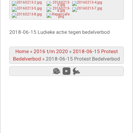
2018-06-15 Ludieke actie tegen bedelverbod
Home
»
2016 t/m 2020
»
2018-06-15 Protest
Bedelverbod
»
2018-06-15 Protest Bedelverbod