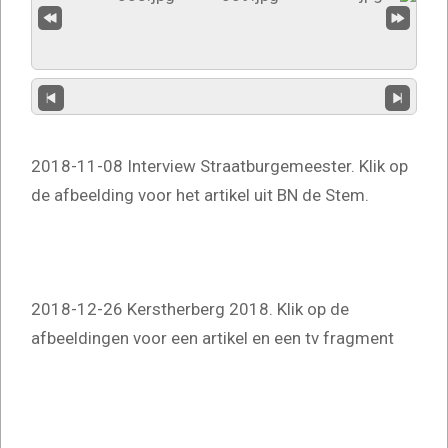
2018-11-08 Interview Straatburgemeester. Klik op
de afbeelding voor het artikel uit BN de Stem.
2018-12-26 Kerstherberg 2018. Klik op de
afbeeldingen voor een artikel en een tv fragment