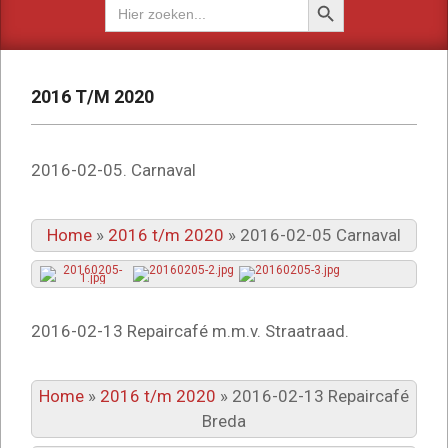
Zoek
naar:
2016 T/M 2020
2016-02-05. Carnaval
Home
»
2016 t/m 2020
»
2016-02-05 Carnaval
2016-02-13 Repaircafé m.m.v. Straatraad.
Home
»
2016 t/m 2020
»
2016-02-13 Repaircafé
Breda