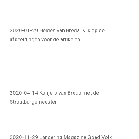
2020-01-29 Helden van Breda. Klik op de
afbeeldingen voor de artikelen.
2020-04-14 Kanjers van Breda met de
Straatburgemeester.
2020-11-29 Lancering Magazine Goed Volk