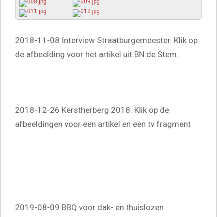
2018-11-08 Interview Straatburgemeester. Klik op
de afbeelding voor het artikel uit BN de Stem.
2018-12-26 Kerstherberg 2018. Klik op de
afbeeldingen voor een artikel en een tv fragment
2019-08-09 BBQ voor dak- en thuislozen