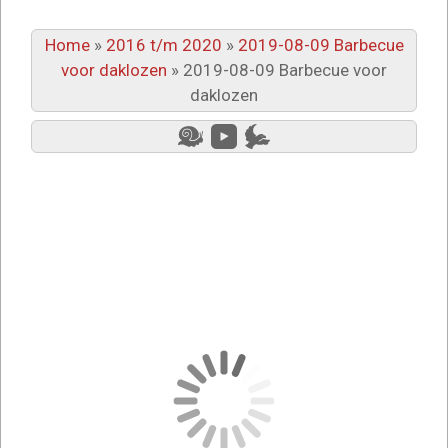
Home
»
2016 t/m 2020
»
2019-08-09 Barbecue
voor daklozen
»
2019-08-09 Barbecue voor
daklozen