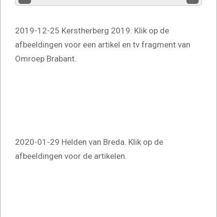
2019-12-25 Kerstherberg 2019. Klik op de
afbeeldingen voor een artikel en tv fragment van
Omroep Brabant.
2020-01-29 Helden van Breda. Klik op de
afbeeldingen voor de artikelen.